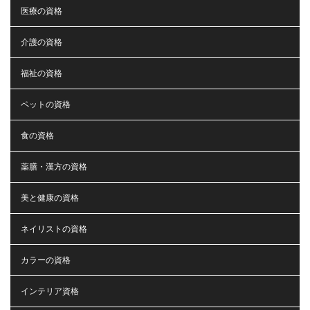
医療の資格
介護の資格
福祉の資格
ペットの資格
食の資格
薬膳・漢方の資格
美と健康の資格
ネイリストの資格
カラーの資格
インテリア資格