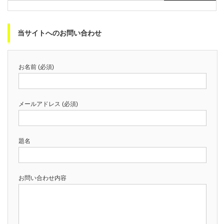
当サイトへのお問い合わせ
お名前 (必須)
メールアドレス (必須)
題名
お問い合わせ内容