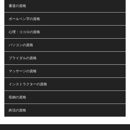
書道の資格
ボールペン字の資格
心理・ココロの資格
パソコンの資格
ブライダルの資格
マッサージの資格
インストラクターの資格
収納の資格
終活の資格