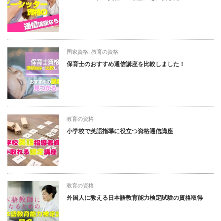
国家資格
,
教育の資格
保育士のおすすめ通信講座を比較しました！
教育の資格
小学校で英語指導に役立つ資格通信講座
教育の資格
外国人に教える日本語教育能力検定試験の資格取得