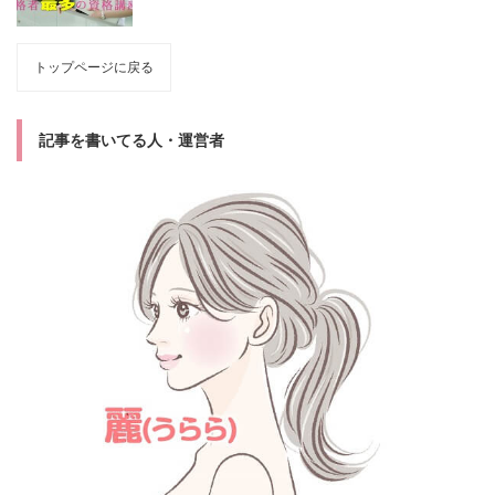
トップページに戻る
記事を書いてる人・運営者