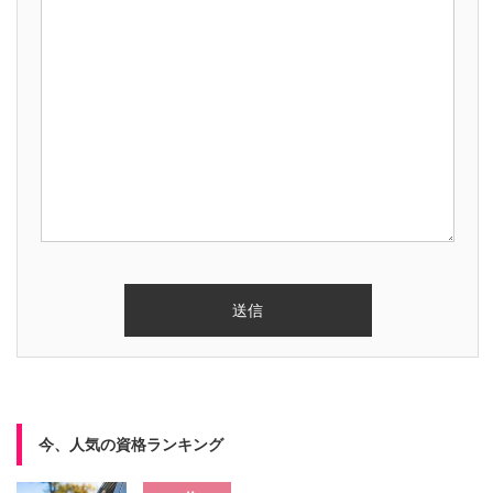
今、人気の資格ランキング