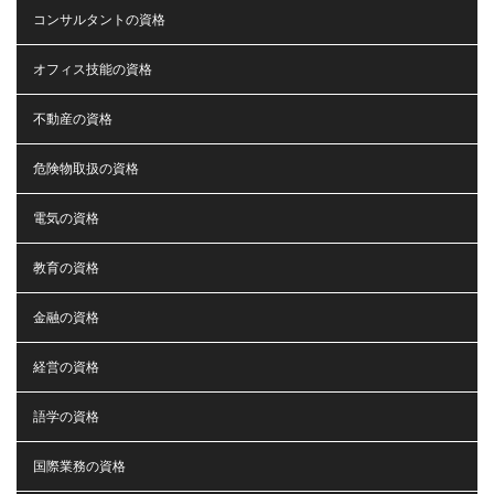
コンサルタントの資格
オフィス技能の資格
不動産の資格
危険物取扱の資格
電気の資格
教育の資格
金融の資格
経営の資格
語学の資格
国際業務の資格