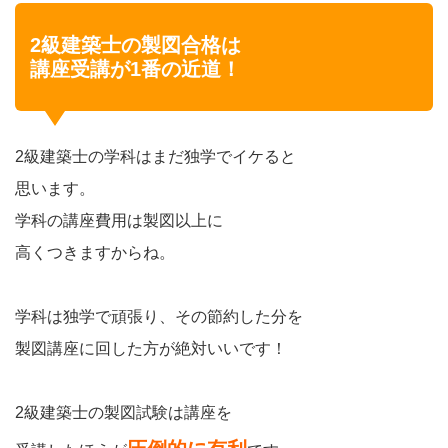
2級建築士の製図合格は
講座受講が1番の近道！
2級建築士の学科はまだ独学でイケると
思います。
学科の講座費用は製図以上に
高くつきますからね。
学科は独学で頑張り、その節約した分を
製図講座に回した方が絶対いいです！
2級建築士の製図試験は講座を