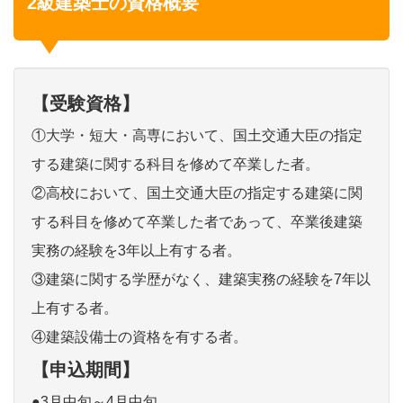
2級建築士の資格概要
【受験資格】
①大学・短大・高専において、国土交通大臣の指定
する建築に関する科目を修めて卒業した者。
②高校において、国土交通大臣の指定する建築に関
する科目を修めて卒業した者であって、卒業後建築
実務の経験を3年以上有する者。
③建築に関する学歴がなく、建築実務の経験を7年以
上有する者。
④建築設備士の資格を有する者。
【申込期間】
●3月中旬～4月中旬