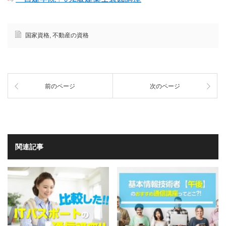
国家資格
,
不動産の資格
前のページ
次のページ
関連記事