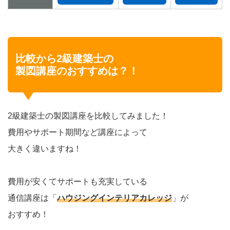
比較から2級建築士の
製図講座のおすすめは？！
2級建築士の製図講座を比較してみました！
費用やサポート期間など講座によって
大きく違いますね！
費用が安くてサポートも充実している
通信講座は「
ハウジングインテリアカレッジ
」が
おすすめ！