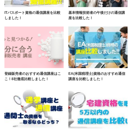
ITパスポート資格の通信講座を比較
基本情報技術者の午後だけの通信講
しました！
座を比較した！
登録販売者のおすすめ通信講座はこ
EA(米国税理士)資格のおすすめ通信
こ！8社徹底比較しました！
講座を比較しました！