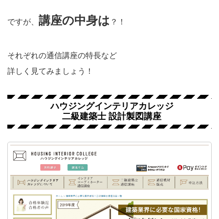
講座の中身は
ですが、
？！
それぞれの通信講座の特長など
詳しく見てみましょう！
ハウジングインテリアカレッジ
二級建築士 設計製図講座