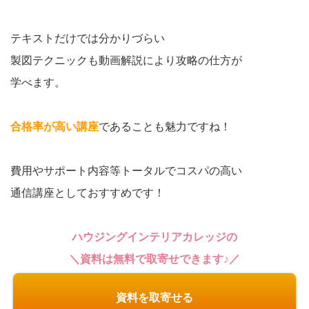
テキストだけでは分かりづらい
製図テクニックも動画解説により攻略の仕方が
学べます。
合格率が高い講座
であることも魅力ですね！
費用やサポート内容等トータルでコスパの高い
通信講座としておすすめです！
ハウジングインテリアカレッジの
＼資料は無料で取寄せできます♪／
資料を取寄せる