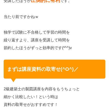
圧倒的に有利
受講したほうが
です。
当たり前ですかねｗ
独学で試験に不合格して学習の時間を
繰り返すより、講座を受講して時間を
節約したほうがずっと効率的です(*^^)v
まずは講座資料の取寄せ(^O^)／
2級建築士の製図講座を内容をもうちょっと
細かく比較したい！という時は
資料の取寄せがおすすめです！