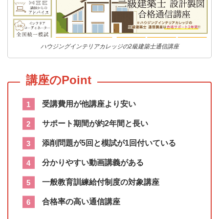
ハウジングインテリアカレッジの2級建築士通信講座
受講費用が他講座より安い
サポート期間が約2年間と長い
添削問題が5回と模試が1回付いている
分かりやすい動画講義がある
一般教育訓練給付制度の対象講座
合格率の高い通信講座