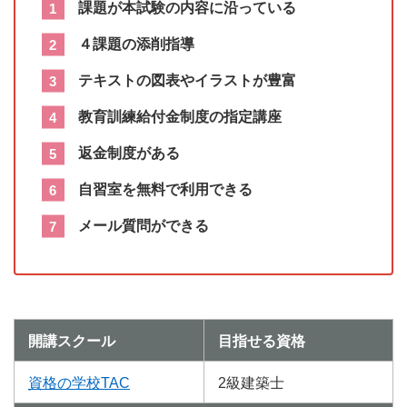
課題が本試験の内容に沿っている
４課題の添削指導
テキストの図表やイラストが豊富
教育訓練給付金制度の指定講座
返金制度がある
自習室を無料で利用できる
メール質問ができる
開講スクール
目指せる資格
資格の学校TAC
2級建築士