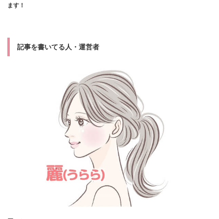
ます！
記事を書いてる人・運営者