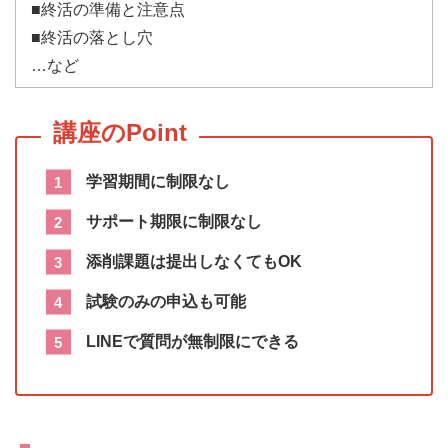
■終活の準備と注意点
■終活の落とし穴
…など
学習期間に制限なし
サポート期限に制限なし
添削課題は提出しなくてもOK
試験のみの申込も可能
LINEで質問が無制限にできる