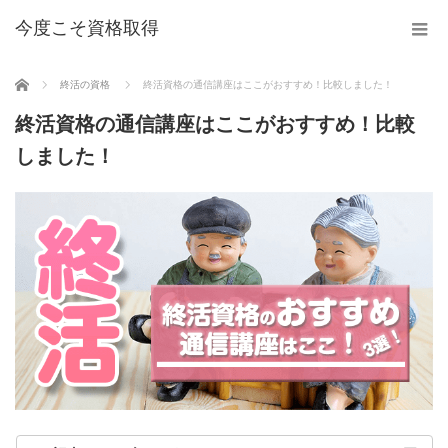
今度こそ資格取得
ホーム
終活の資格
終活資格の通信講座はここがおすすめ！比較しました！
終活資格の通信講座はここがおすすめ！比較
しました！