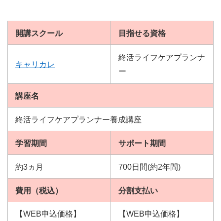
開講スクール
目指せる資格
終活ライフケアプランナ
キャリカレ
ー
講座名
終活ライフケアプランナー養成講座
学習期間
サポート期間
約3ヵ月
700日間(約2年間)
費用（税込）
分割支払い
【WEB申込価格】
【WEB申込価格】