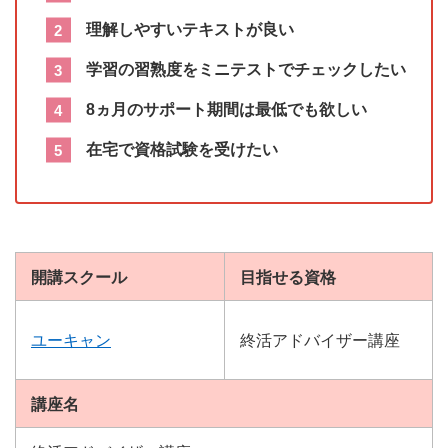
理解しやすいテキストが良い
学習の習熟度をミニテストでチェックしたい
8ヵ月のサポート期間は最低でも欲しい
在宅で資格試験を受けたい
開講スクール
目指せる資格
ユーキャン
終活アドバイザー講座
講座名