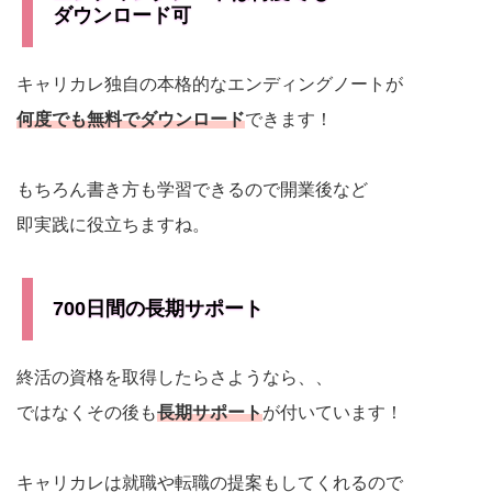
ダウンロード可
キャリカレ独自の本格的なエンディングノートが
何度でも無料でダウンロード
できます！
もちろん書き方も学習できるので開業後など
即実践に役立ちますね。
700日間の長期サポート
終活の資格を取得したらさようなら、、
ではなくその後も
長期サポート
が付いています！
キャリカレは就職や転職の提案もしてくれるので