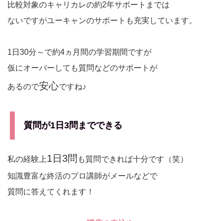
比較対象のキャリカレの約2年サポートまでは
ないですがユーキャンのサポートも充実しています。
1日30分～で約4ヵ月間の学習期間ですが
仮にオーバーしても質問などのサポートが
安心
あるので
ですね♪
質問が1日3問までできる
1日3問
私の経験上
も質問できれば十分です（笑）
知識豊富な終活のプロ講師がメールなどで
質問に答えてくれます！