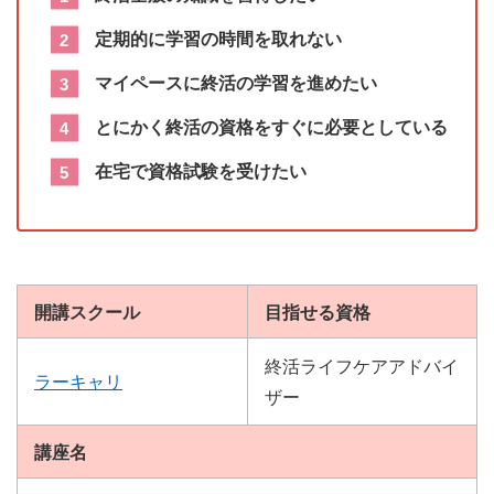
定期的に学習の時間を取れない
マイペースに終活の学習を進めたい
とにかく終活の資格をすぐに必要としている
在宅で資格試験を受けたい
開講スクール
目指せる資格
終活ライフケアアドバイ
ラーキャリ
ザー
講座名