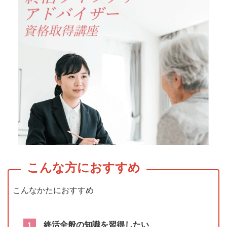
こんなかたにおすすめ
終活全般の知識を習得したい