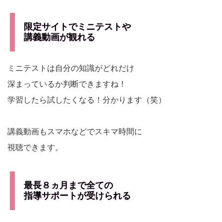
限定サイトでミニテストや
講義動画が観れる
ミニテストは自分の知識がどれだけ
深まっているか判断できますね！
学習したら試したくなる！分かります（笑）
講義動画もスマホなどでスキマ時間に
視聴できます。
最長８ヵ月まで全ての
指導サポートが受けられる