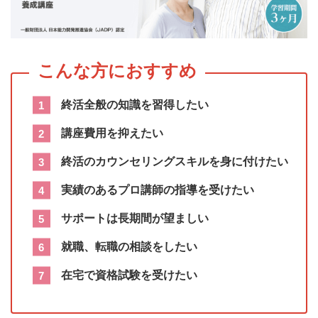
終活全般の知識を習得したい
講座費用を抑えたい
終活のカウンセリングスキルを身に付けたい
実績のあるプロ講師の指導を受けたい
サポートは長期間が望ましい
就職、転職の相談をしたい
在宅で資格試験を受けたい