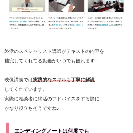
終活のスペシャリスト講師がテキストの内容を
補完してくれてる動画がいつでも観れます！
映像講義では
実践的なスキルも丁寧に解説
してくれています。
実際に相談者に終活のアドバイスをする際に
かなり役立ちそうですね♪
エンディングノートは何度でも