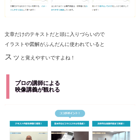
文章だけのテキストだと頭に入りづらいので
イラストや図解がふんだんに使われていると
スッ
と覚えやすいですよね！
プロの講師による
映像講義が観れる