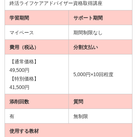
終活ライフケアアドバイザー資格取得講座
学習期間
サポート期間
マイペース
期間制限なし
費用（税込）
分割支払い
【通常価格】
49,500円
5,000円×10回程度
【特別価格】
41,500円
添削回数
質問
有
無制限
使用する教材