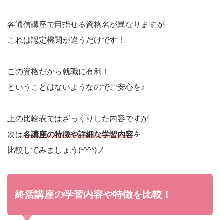
各通信講座で目指せる資格名が異なりますが
これは認定機関が違うだけです！
この資格だから就職に有利！
ということはないようなのでご安心を♪
上の比較表ではざっくりした内容ですが
次は
各講座の特徴や詳細な学習内容
を
比較してみましょう(*^^*)ノ
終活講座の学習内容や特徴を比較！