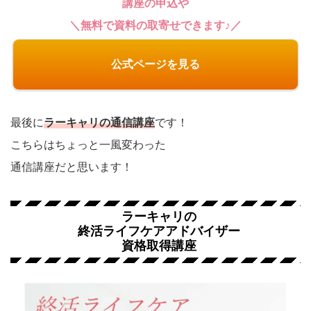
講座の申込や
＼無料で資料の取寄せできます♪／
公式ページを見る
最後に
ラーキャリの通信講座
です！
こちらはちょっと一風変わった
通信講座だと思います！
ラーキャリの
終活ライフケアアドバイザー
資格取得講座