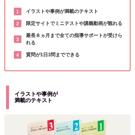
イラストや事例が満載のテキスト
限定サイトでミニテストや講義動画が観れる
最長８ヵ月まで全ての指導サポートが受けら
れる
質問が1日3問までできる
イラストや事例が
満載のテキスト