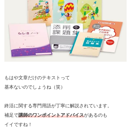
もはや文章だけのテキストって
基本ないのでしょうね（笑）
終活に関する専門用語が丁寧に解説されています。
補足で
講師のワンポイントアドバイス
があるのも
イイですね！