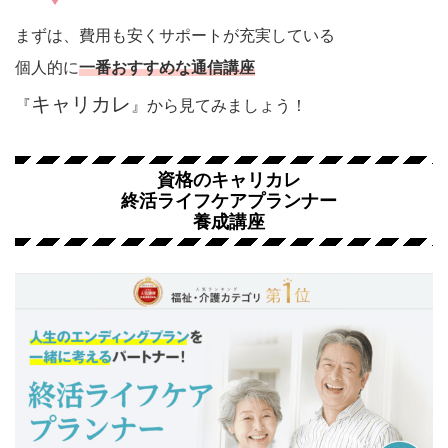
まずは、費用も安くサポートが充実している
個人的に
一番おすすめな通信講座
キャリカレ
『
』から見てみましょう！
資格のキャリカレ
終活ライフケアプランナー
養成講座