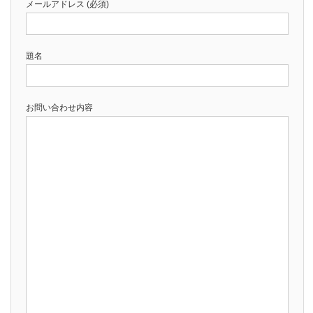
メールアドレス (必須)
題名
お問い合わせ内容