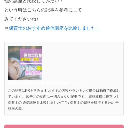
他の講座と比較してみたい！
という時はこちらの記事を参考にして
みてくださいね♪
⇒
保育士のおすすめ通信講座を比較しました！
保育士のおすすめ通信講座を比較しました！
この記事はPRを含みます おすすめ内容やランキング順位は独自で作成し
ています。 広告元の意向は一切含まない記事です。 資格取得に役立つ！
保育士の 通信講座を比較しました(*^^)v 保育士の資格を取得するため 合
格率の高...