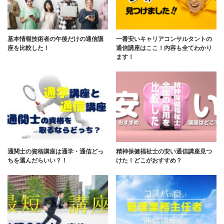
基本情報技術者の午後だけの通信講
一番安いキャリアコンサルタントの
座を比較した！
通信講座はここ！内容も全てわかり
ます！
通関士の資格講座は通学・通信どっ
精神保健福祉士の安い通信講座見つ
ちを選んだらいい？！
けた！どこがおすすめ？