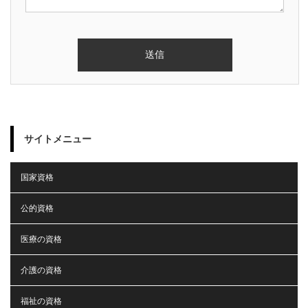
サイトメニュー
国家資格
公的資格
医療の資格
介護の資格
福祉の資格