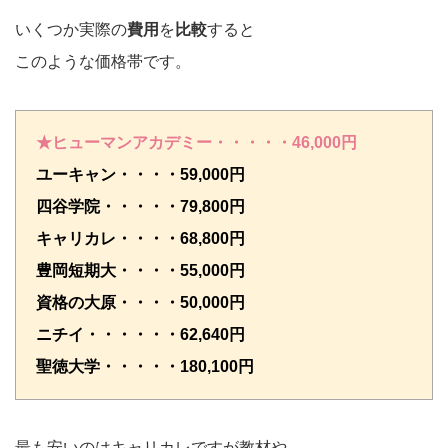
いくつか実際の
費用
を
比較
すると
このような価格帯です。
★ヒューマンアカデミー・・・・・46,000円
ユーキャン・・・・59,000円
四谷学院・・・・・79,800円
キャリカレ・・・・68,800円
豊岡短期大・・・・55,000円
資格の大原・・・・50,000円
ニチイ・・・・・・62,640円
聖徳大学・・・・・180,100円
最も安いのはキャリカレですが教材や