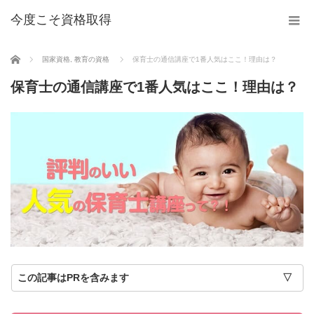
今度こそ資格取得
ホーム
国家資格
,
教育の資格
保育士の通信講座で1番人気はここ！理由は？
保育士の通信講座で1番人気はここ！理由は？
この記事はPRを含みます