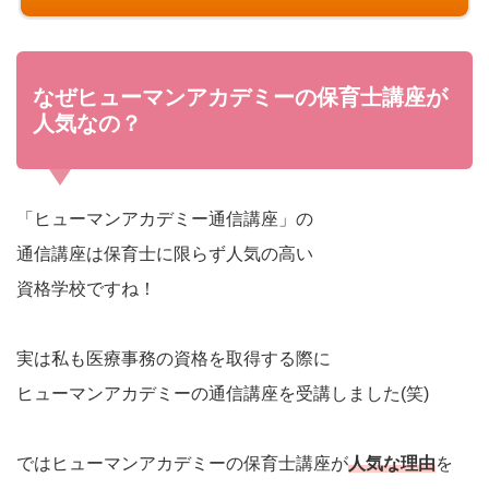
なぜヒューマンアカデミーの保育士講座が
人気なの？
「ヒューマンアカデミー通信講座」の
通信講座は保育士に限らず人気の高い
資格学校ですね！
実は私も医療事務の資格を取得する際に
ヒューマンアカデミーの通信講座を受講しました(笑)
ではヒューマンアカデミーの保育士講座が
人気な理由
を