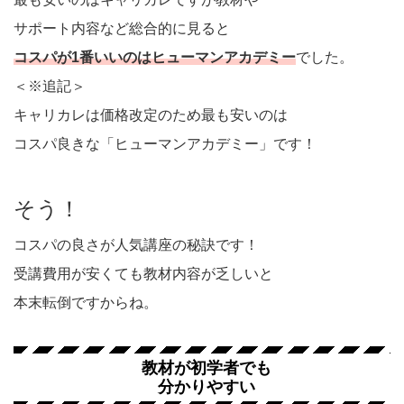
サポート内容など総合的に見ると
コスパが1番いいのはヒューマンアカデミー
でした。
＜※追記＞
キャリカレは価格改定のため最も安いのは
コスパ良きな「ヒューマンアカデミー」です！
そう！
コスパの良さが人気講座の秘訣です！
受講費用が安くても教材内容が乏しいと
本末転倒ですからね。
教材が初学者でも
分かりやすい