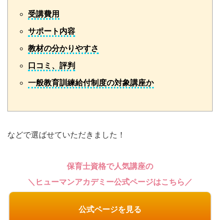
受講費用
サポート内容
教材の分かりやすさ
口コミ、評判
一般教育訓練給付制度の対象講座か
などで選ばせていただきました！
保育士資格で人気講座の
＼ヒューマンアカデミー公式ページはこちら／
公式ページを見る