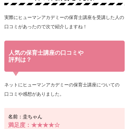
実際にヒューマンアカデミーの保育士講座を受講した人の
口コミがあったので次で紹介しますね！
人気の保育士講座の口コミや
評判は？
ネットにヒューマンアカデミーの保育士講座についての
口コミや感想がありました。
名前：圭ちゃん
満足度：★★★★☆