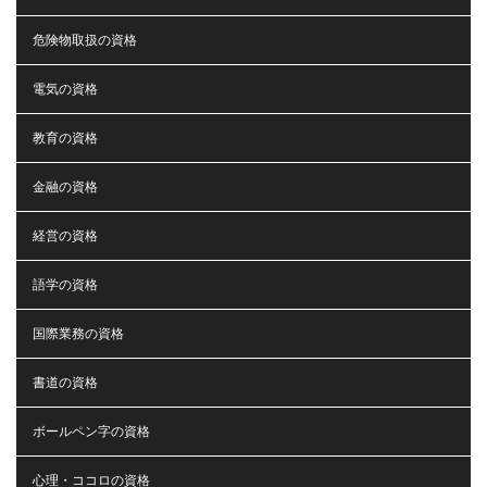
危険物取扱の資格
電気の資格
教育の資格
金融の資格
経営の資格
語学の資格
国際業務の資格
書道の資格
ボールペン字の資格
心理・ココロの資格