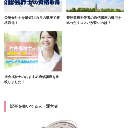
公認会計士を最短14カ月の講座で資
管理業務主任者の通信講座の費用を
格取得！
比べた！コスパが良いのは？
社会福祉士のおすすめ通信講座を比
較しました！
記事を書いてる人・運営者