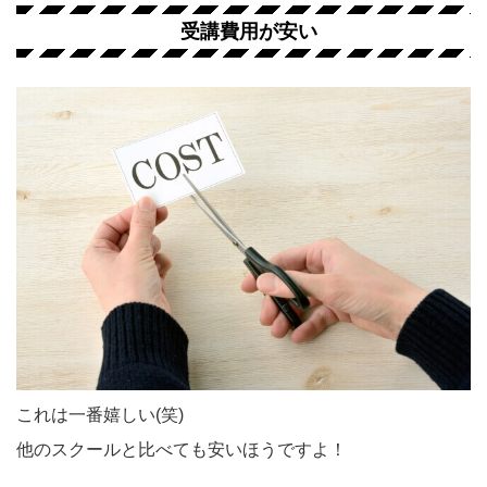
受講費用が安い
これは一番嬉しい(笑)
他のスクールと比べても安いほうですよ！