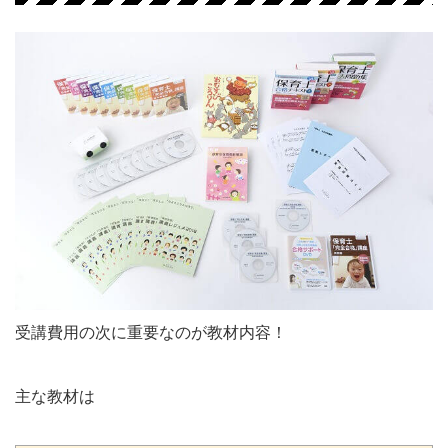
受講費用の次に重要なのが教材内容！
主な教材は