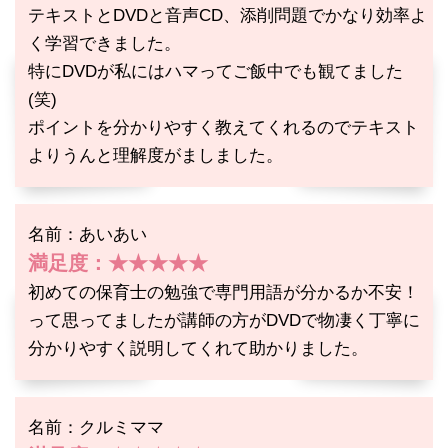
テキストとDVDと音声CD、添削問題でかなり効率よ
く学習できました。
特にDVDが私にはハマってご飯中でも観てました
(笑)
ポイントを分かりやすく教えてくれるのでテキスト
よりうんと理解度がましました。
名前：あいあい
満足度：★★★★★
初めての保育士の勉強で専門用語が分かるか不安！
って思ってましたが講師の方がDVDで物凄く丁寧に
分かりやすく説明してくれて助かりました。
名前：クルミママ