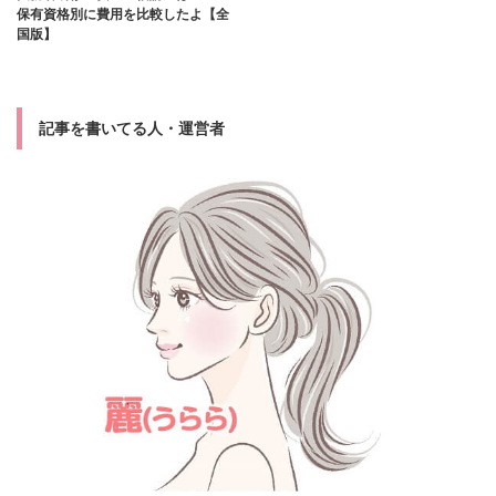
保有資格別に費用を比較したよ【全
国版】
記事を書いてる人・運営者