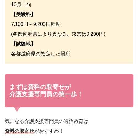
10月上旬
【受験料】
7,100円～9,200円程度
(各都道府県により異なる、東京は9,200円)
【試験地】
各都道府県の指定した場所
まずは資料の取寄せが
介護支援専門員の第一歩！
気になる介護支援専門員の通信教育は
資料の取寄せ
がおすすめ！