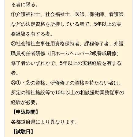
る者に限る。
①介護福祉士、社会福祉士、医師、保健師、看護師
などの法定資格を所持している者で、5年以上の実
務経験を有する者。
②社会福祉主事任用資格保持者、課程修了者、介護
職員初任者研修（旧ホームヘルパー2級養成研修）
修了者のいずれかで、5年以上の実務経験を有する
者。
③①・②の資格、研修修了の資格を持たない者は、
所定の福祉施設等で10年以上の相談援助業務従事の
経験が必要。
【申込期間】
各都道府県により異なります。
【試験日】