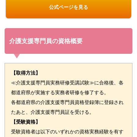
公式ページを見る
介護支援専門員の資格概要
【取得方法】
≪介護支援専門員実務研修受講試験≫に合格後、各
都道府県が実施する実務者研修を修了する。
各都道府県の介護支援専門員資格登録簿に登録され
たあと、介護支援専門員証を受ける。
【受験資格】
受験資格者は以下のいずれかの資格実務経験を有す