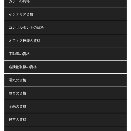
カラーの資格
インテリア資格
コンサルタントの資格
オフィス技能の資格
不動産の資格
危険物取扱の資格
電気の資格
教育の資格
金融の資格
経営の資格