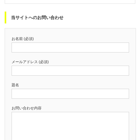
当サイトへのお問い合わせ
お名前 (必須)
メールアドレス (必須)
題名
お問い合わせ内容