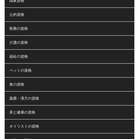
国家資格
公的資格
医療の資格
介護の資格
福祉の資格
ペットの資格
食の資格
薬膳・漢方の資格
美と健康の資格
ネイリストの資格