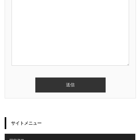
サイトメニュー