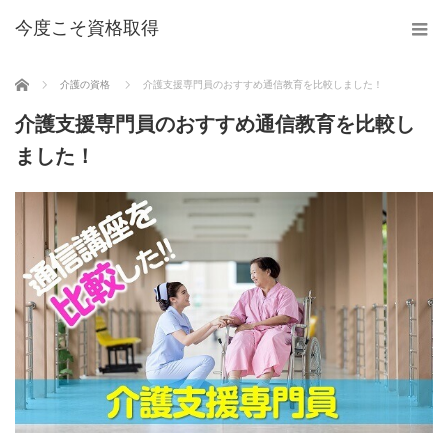
今度こそ資格取得
ホーム
介護の資格
介護支援専門員のおすすめ通信教育を比較しました！
介護支援専門員のおすすめ通信教育を比較し
ました！