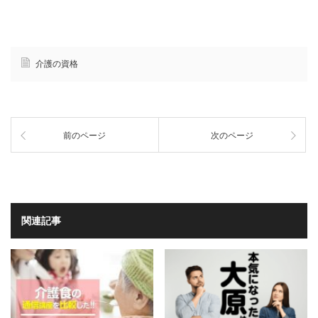
介護の資格
前のページ
次のページ
関連記事