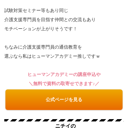
試験対策セミナー等もあり同じ
介護支援専門員を目指す仲間との交流もあり
モチベーションが上がりそうです！
ちなみに介護支援専門員の通信教育を
選ぶなら私はヒューマンアカデミー推しですｗ
ヒューマンアカデミーの講座申込や
＼無料で資料の取寄せできます♪／
公式ページを見る
ニチイの