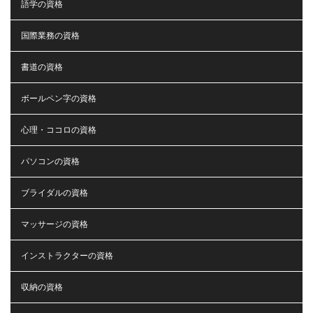
語学の資格
国際業務の資格
書道の資格
ボールペン字の資格
心理・ココロの資格
パソコンの資格
ブライダルの資格
マッサージの資格
インストラクターの資格
収納の資格