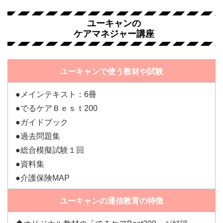
ユーキャンの
ケアマネジャー講座
ユーキャンで使う教材や試験
●メインテキスト：6冊
●でるケアＢｅｓｔ200
●ガイドブック
●過去問題集
●総合模擬試験１回
●資料集
●介護保険MAP
ユーキャンの通信教育の特徴