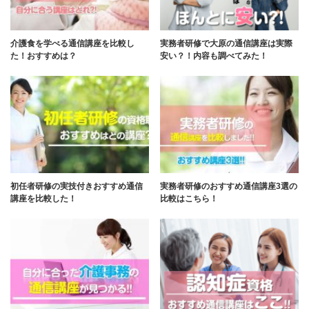
介護食を学べる通信講座を比較し
実務者研修で大原の通信講座は実際
た！おすすめは？
安い？！内容も調べてみた！
初任者研修の実技付きおすすめ通信
実務者研修のおすすめ通信講座3選の
講座を比較した！
比較はこちら！