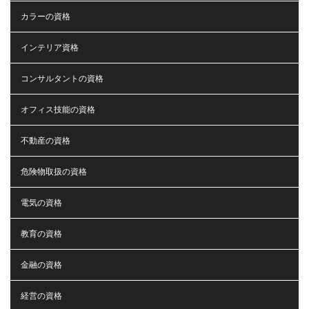
カラーの資格
インテリア資格
コンサルタントの資格
オフィス技能の資格
不動産の資格
危険物取扱の資格
電気の資格
教育の資格
金融の資格
経営の資格