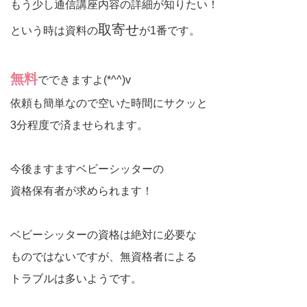
もう少し通信講座内容の詳細が知りたい！
取寄せ
という時は資料の
が1番です。
無料
でできますよ(*^^)v
依頼も簡単なので空いた時間にサクッと
3分程度で済ませられます。
今後ますますベビーシッターの
資格保有者が求められます！
ベビーシッターの資格は絶対に必要な
ものではないですが、無資格者による
トラブルは多いようです。