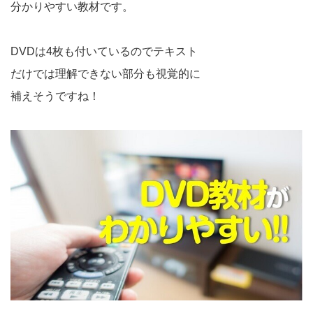
分かりやすい教材です。
DVDは4枚も付いているのでテキスト
だけでは理解できない部分も視覚的に
補えそうですね！