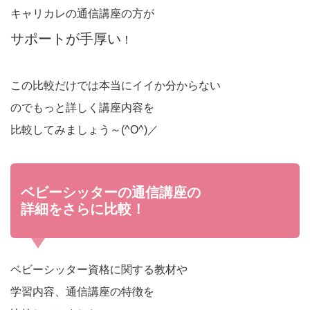
キャリカレの通信講座の方が
サポートが手厚い
！
この比較だけでは本当にイイか分からない
のでもっと詳しく講座内容を
比較してみましょう～(^O^)／
ベビーシッターの通信講座の
詳細をさらに比較！
ベビーシッター資格に関する教材や
学習内容、通信講座の特徴を