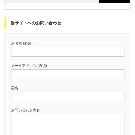
当サイトへのお問い合わせ
お名前 (必須)
メールアドレス (必須)
題名
お問い合わせ内容