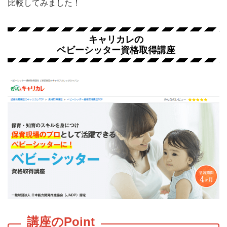
比較してみました！
キャリカレの
ベビーシッター資格取得講座