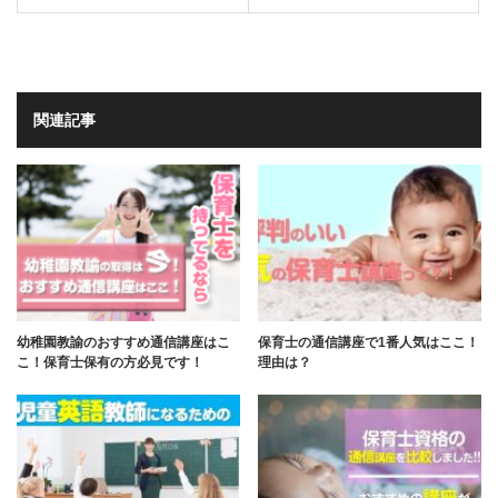
関連記事
幼稚園教諭のおすすめ通信講座はこ
保育士の通信講座で1番人気はここ！
こ！保育士保有の方必見です！
理由は？