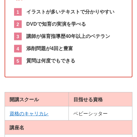
イラストが多いテキストで分かりやすい
DVDで知育の実演を学べる
講師が保育指導歴40年以上のベテラン
添削問題が4回と豊富
質問は何度でもできる
開講スクール
目指せる資格
資格のキャリカレ
ベビーシッター
講座名