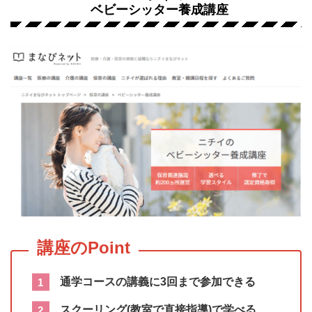
ベビーシッター養成講座
通学コースの講義に3回まで参加できる
スクーリング(教室で直接指導)で学べる