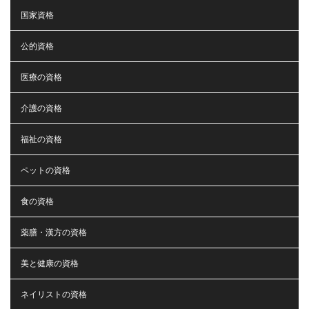
国家資格
公的資格
医療の資格
介護の資格
福祉の資格
ペットの資格
食の資格
薬膳・漢方の資格
美と健康の資格
ネイリストの資格