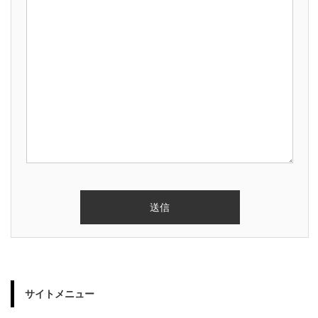
サイトメニュー