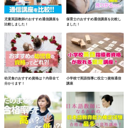
児童英語教師のおすすめ通信講座を
保育士のおすすめ通信講座を比較し
比較しました！
ました！
幼児食のおすすめ資格は？内容全て
小学校で英語指導に役立つ資格通信
分かります！
講座