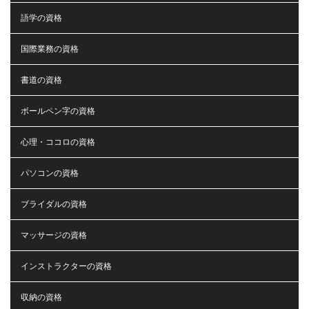
語学の資格
国際業務の資格
書道の資格
ボールペン字の資格
心理・ココロの資格
パソコンの資格
ブライダルの資格
マッサージの資格
インストラクターの資格
収納の資格