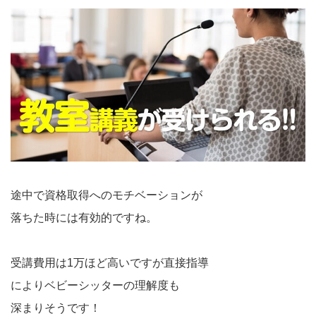
途中で資格取得へのモチベーションが
落ちた時には有効的ですね。
受講費用は1万ほど高いですが直接指導
によりベビーシッターの理解度も
深まりそうです！