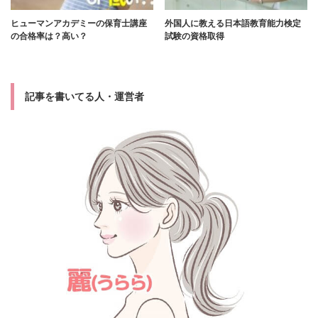
ヒューマンアカデミーの保育士講座
外国人に教える日本語教育能力検定
の合格率は？高い？
試験の資格取得
記事を書いてる人・運営者