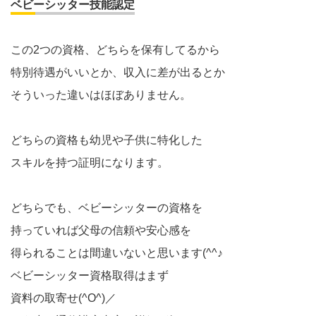
ベビーシッター技能認定
この2つの資格、どちらを保有してるから
特別待遇がいいとか、収入に差が出るとか
そういった違いはほぼありません。
どちらの資格も幼児や子供に特化した
スキルを持つ証明になります。
どちらでも、ベビーシッターの資格を
持っていれば父母の信頼や安心感を
得られることは間違いないと思います(^^♪
ベビーシッター資格取得はまず
資料の取寄せ(^O^)／