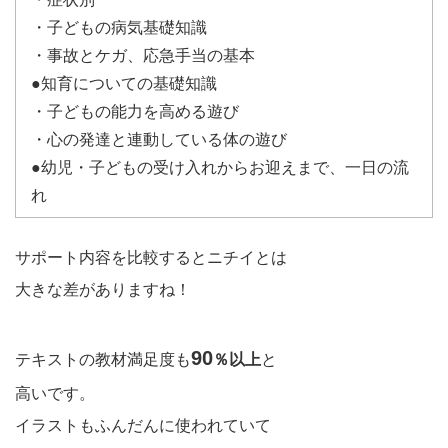
・子どもの病気基礎知識
・事故とケガ、応急手当の基本
●知育についての基礎知識
・子どもの能力を高める遊び
・心の発達と連動している体の遊び
●幼児・子どもの受け入れからお迎えまで、一日の流
れ
サポート内容を比較するとニチイとは
大きな差がありますね！
90
テキストの教材満足度も
％以上
と
高いです。
イラストもふんだんに使われていて