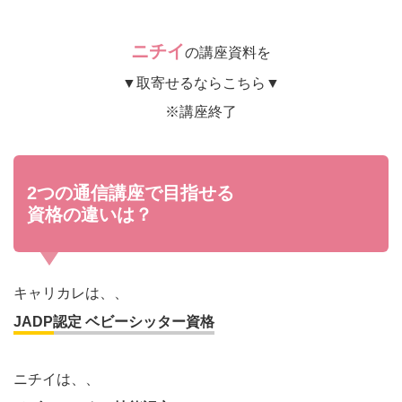
ニチイ
の講座資料を
▼取寄せるならこちら▼
※講座終了
2つの通信講座で目指せる
資格の違いは？
キャリカレは、、
JADP認定 ベビーシッター資格
ニチイは、、